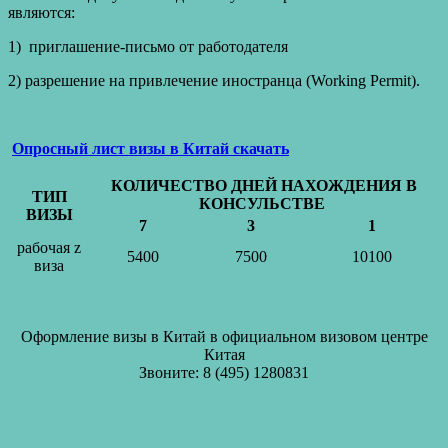
являются:
1) приглашение-письмо от работодателя
2) разрешение на привлечение иностранца (Working Permit).
Опросный лист визы в Китай скачать
КОЛИЧЕСТВО ДНЕЙ НАХОЖДЕНИЯ В
ТИП
КОНСУЛЬСТВЕ
ВИЗЫ
7
3
1
рабочая z
5400
7500
10100
виза
Оформление визы в Китай в официальном визовом центре
Китая
Звоните: 8 (495) 1280831