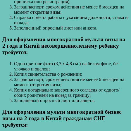
прописка или регистрация);
Загранпаспорт, сроком действия не менее 6 месяцев на
момент открытия визы;
Справка с места работы с указанием должности, стажа и
оклада;
Заполненный опросный лист или анкета.
Для оформления многократной мульти визы на
2 года в Китай несовершеннолетнему ребенку
требуется:
Одно цветное фото (3,3 х 4,8 см.) на белом фоне, без
уголков и овалов;
Копия свидетельства о рождении;
Загранпаспорт, сроком действия не менее 6 месяцев на
момент открытия визы;
Копия нотариально заверенного согласия от одного/
обоих родителей на выезд за границу;
Заполненый опросный лист или анкета.
Для оформления мульти многократной бизнес
визы на 2 года в Китай гражданам СНГ
требуется: