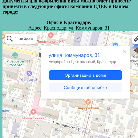
Документы для оформления визы можно будет принести/
привезти в следующие офисы компании СДЕК в Вашем
городе:
Офис в Краснодаре.
Адрес: Краснодар, ул. Коммунаров, 31