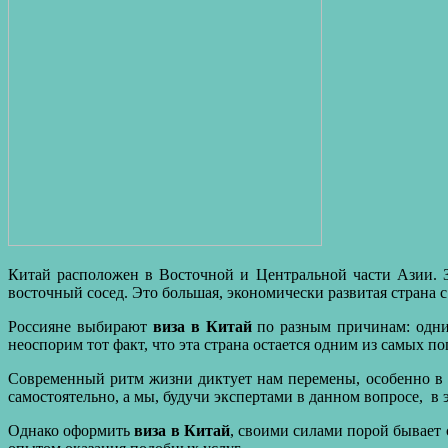
Китай расположен в Восточной и Центральной части Азии. 
восточный сосед. Это большая, экономически развитая страна 
Россияне выбирают
виза в Китай
по разным причинам: одни 
неоспорим тот факт, что эта страна остается одним из самых 
Современный ритм жизни диктует нам перемены, особенно в т
самостоятельно, а мы, будучи экспертами в данном вопросе, в 
Однако оформить
виза в Китай
, своими силами порой бывает 