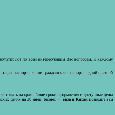
онсультируют по всем интересующим Вас вопросам. К каждому
 загранпаспорта, копии гражданского паспорта, одной цветной
ссчитывать на кратчайшие сроки оформления и доступные цены
еских целях на 30 дней. Бизнес —
виза в Китай
позволит вам